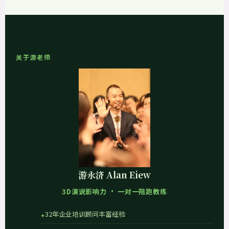
关于游老师
游永济 Alan Eiew
3D演说影响力 · 一对一陪跑教练
32年企业培训顾问丰富经验