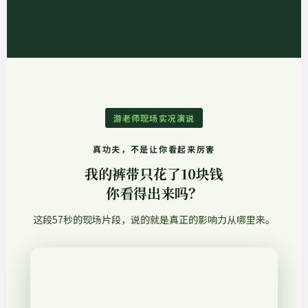
游老师现场实况演说
真功夫，不是让你看起来厉害
我的裤带只花了10块钱
你看得出来吗？
这段57秒的现场片段，说的就是真正的影响力从哪里来。