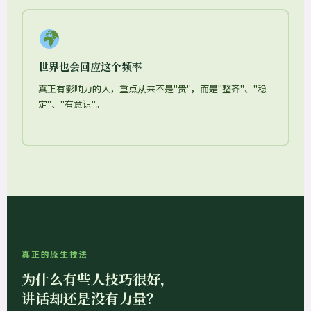
世界也会回应这个频率
真正有影响力的人，重点从来不是"贵"，而是"整齐"、"稳
定"、"有意识"。
真正的原生技法
为什么有些人技巧很好，
讲话却还是没有力量？