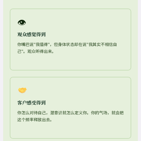
👁
观众感觉得到
你嘴巴说"我值得"，但身体状态却在说"我其实不相信自
己"。观众听得出来。
客户感受得到
你怎么对待自己，潜意识就怎么定义你。你的气场，就会把
这个频率释放出去。