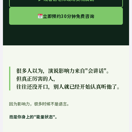
立即预约30分钟免费咨询
很多人以为，演说影响力来自"会讲话"。
但真正厉害的人，
往往还没开口，别人就已经开始认真听他了。
因为影响力，很多时候不是语言。
而是你身上的"能量状态"。