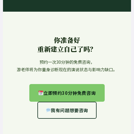
你准备好
重新建立自己了吗？
预约一次30分钟的免费咨询，
游老师将为你量身诊断现在的演说状态与影响力缺口。
立即预约30分钟免费咨询
我有问题想要咨询