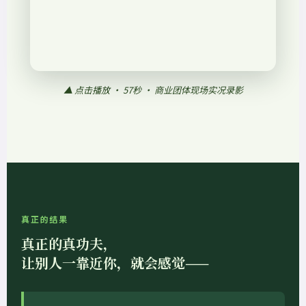
▲ 点击播放 · 57秒 · 商业团体现场实况录影
真正的结果
真正的真功夫，
让别人一靠近你，就会感觉——