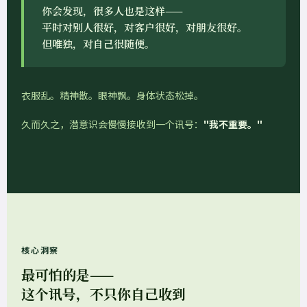
你会发现，很多人也是这样——
平时对别人很好，对客户很好，对朋友很好。
但唯独，对自己很随便。
衣服乱。精神散。眼神飘。身体状态松掉。
久而久之，潜意识会慢慢接收到一个讯号：
"我不重要。"
核心洞察
最可怕的是——
这个讯号，不只你自己收到