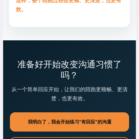
这样，整个陪跑过程会更顺、更清楚，也更有
效。
准备好开始改变沟通习惯了
吗？
从一个简单回应开始，让我们的陪跑更顺畅、更清
楚，也更有效。
我明白了，我会开始练习“有回应”的沟通