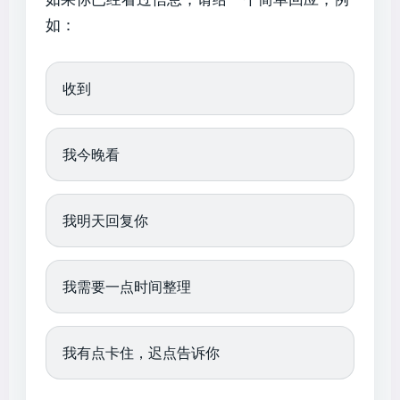
如：
收到
我今晚看
我明天回复你
我需要一点时间整理
我有点卡住，迟点告诉你