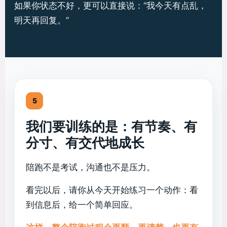
如果你状态不好，更可以直接说：“我今天有点乱，
明天再回复。”
5
我们要训练的是：有节奏、有
分寸、有交代地成长
陪跑不是考试，沟通也不是压力。
看完以后，请你从今天开始练习一个动作：看
到信息后，给一个简单回应。