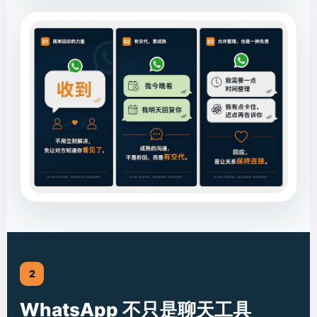
2
WhatsApp 不只是聊天工具