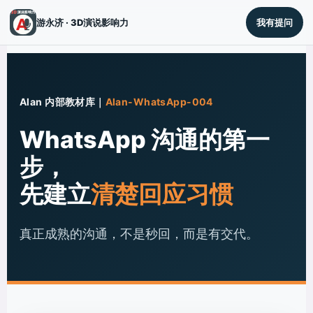
游永济 · 3D演说影响力
我有提问
Alan 内部教材库｜
Alan-WhatsApp-004
WhatsApp 沟通的第一
步，
先建立
清楚回应习惯
真正成熟的沟通，不是秒回，而是有交代。