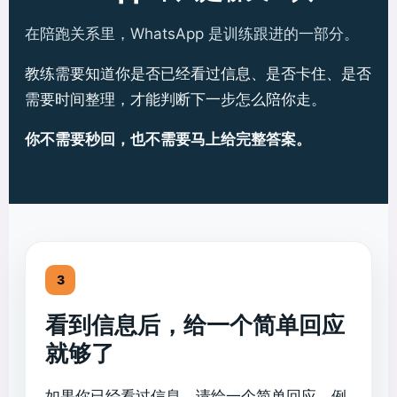
在陪跑关系里，WhatsApp 是训练跟进的一部分。
教练需要知道你是否已经看过信息、是否卡住、是否
需要时间整理，才能判断下一步怎么陪你走。
你不需要秒回，也不需要马上给完整答案。
3
看到信息后，给一个简单回应
就够了
如果你已经看过信息，请给一个简单回应，例