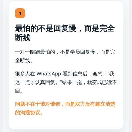
1
最怕的不是回复慢，而是完全
断线
一对一陪跑最怕的，不是学员回复慢，而是完
全断线。
很多人在 WhatsApp 看到信息后，会想：“我
迟一点才认真回复。”结果一拖，就变成已读不
回。
问题不在于谁对谁错，而是双方没有建立清楚
的沟通协议。