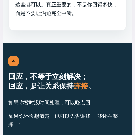
这些都可以。真正重要的，不是你回得多快，
而是不要让沟通完全中断。
4
回应，不等于立刻解决；
回应，是让关系保持
连接
。
如果你暂时没时间处理，可以晚点回。
如果你还没想清楚，也可以先告诉我：“我还在整
理。”