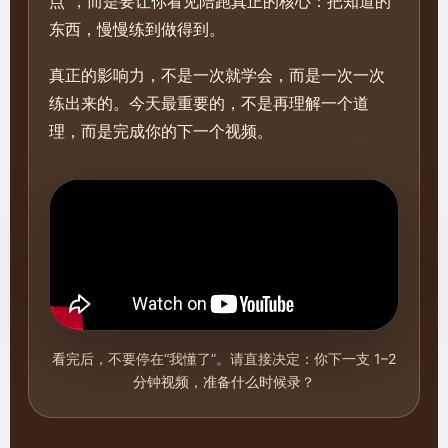
点”，而是要让你看见陪跑真正的核心：把知道的
东西，慢慢练到做得到。
真正的影响力，不是一次就学会，而是一次一次
练出来的。今天最重要的，不是再理解一个道
理，而是完成你的下一个视频。
看完后，不要停在“我懂了”。请直接决定：你下一支 1–2
分钟视频，准备什么时候录？