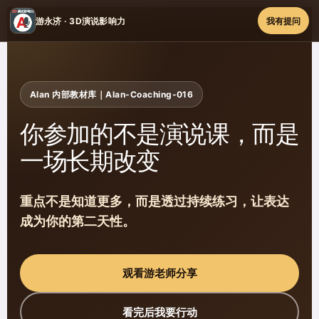
游永济 · 3D演说影响力
我有提问
Alan 内部教材库｜Alan-Coaching-016
你参加的不是演说课，而是
一场长期改变
重点不是知道更多，而是透过持续练习，让表达
成为你的第二天性。
观看游老师分享
看完后我要行动