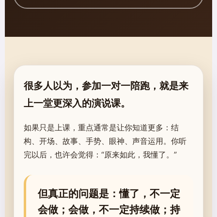
很多人以为，参加一对一陪跑，就是来
上一堂更深入的演说课。
如果只是上课，重点通常是让你知道更多：结
构、开场、故事、手势、眼神、声音运用。你听
完以后，也许会觉得：“原来如此，我懂了。”
但真正的问题是：懂了，不一定
会做；会做，不一定持续做；持