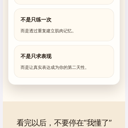
不是只练一次
而是透过重复建立肌肉记忆。
不是只求表现
而是让真实表达成为你的第二天性。
看完以后，不要停在“我懂了”