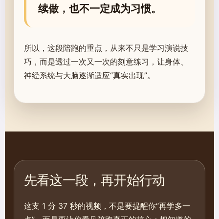
续做，也不一定成为习惯。
所以，这段陪跑的重点，从来不只是学习演说技
巧，而是透过一次又一次的刻意练习，让身体、
神经系统与大脑逐渐适应“真实出现”。
先看这一段，再开始行动
这支 1 分 37 秒的视频，不是要提醒你“再学多一