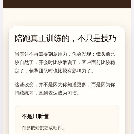
陪跑真正训练的，不只是技巧
当表达不再需要刻意用力，你会发现：镜头前比
较自然了，开会时比较敢说了，客户面前比较稳
定了，领导团队时也比较有影响力了。
这些改变，并不是因为你知道更多，而是因为你
持续练习，直到表达成为习惯。
不是只听懂
而是把知识变成动作。